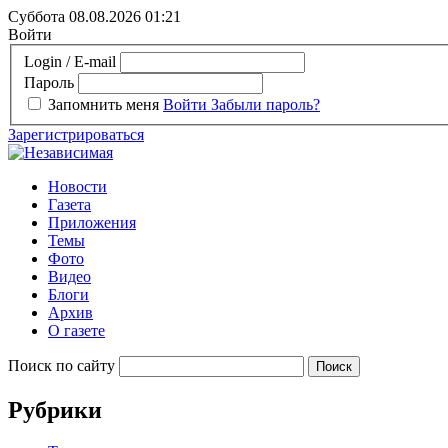
Суббота 08.08.2026
01:21
Войти
Login / E-mail
Пароль
Запомнить меня
Войти
Забыли пароль?
Зарегистрироваться
Новости
Газета
Приложения
Темы
Фото
Видео
Блоги
Архив
О газете
Поиск по сайту
Рубрики