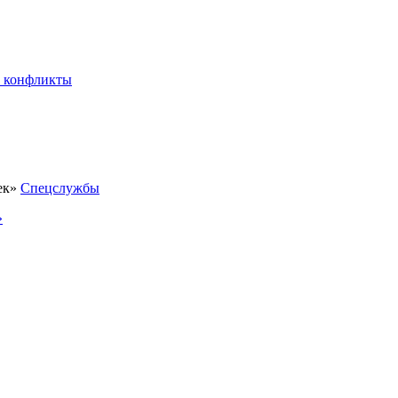
 конфликты
Спецслужбы
»