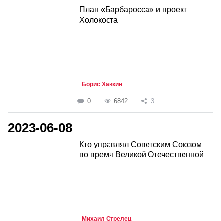
План «Барбаросса» и проект
Холокоста
Борис Хавкин
0
6842
3
2023-06-08
Кто управлял Советским Союзом
во время Великой Отечественной
Михаил Стрелец