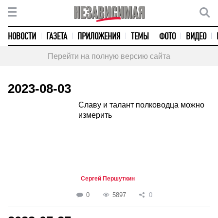
НОВОСТИ
ГАЗЕТА
ПРИЛОЖЕНИЯ
ТЕМЫ
ФОТО
ВИДЕО
Перейти на полную версию сайта
2023-08-03
Славу и талант полководца можно
измерить
Сергей Першуткин
0
5897
0