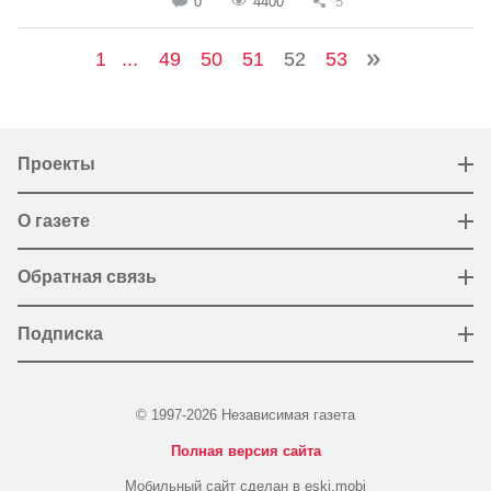
0
4400
5
1
...
49
50
51
52
53
Проекты
О газете
Обратная связь
Подписка
© 1997-2026 Независимая газета
Полная версия сайта
Мобильный сайт сделан в eski.mobi