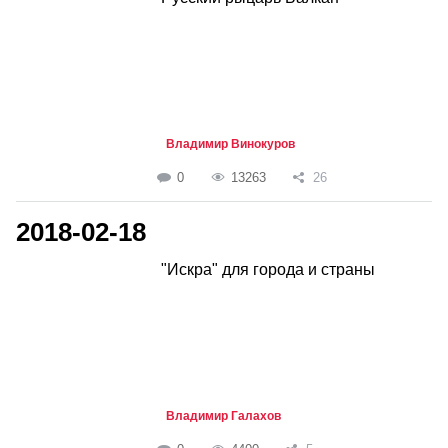
Владимир Винокуров
0
13263
26
2018-02-18
"Искра" для города и страны
Владимир Галахов