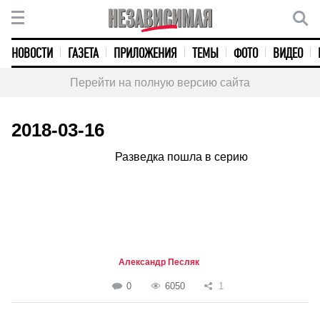
НОВОСТИ
ГАЗЕТА
ПРИЛОЖЕНИЯ
ТЕМЫ
ФОТО
ВИДЕО
Перейти на полную версию сайта
2018-03-16
Разведка пошла в серию
Александр Песляк
0
6050
1