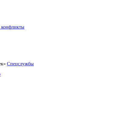
 конфликты
Спецслужбы
»