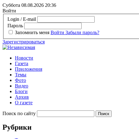
Суббота 08.08.2026
20:36
Войти
Login / E-mail
Пароль
Запомнить меня
Войти
Забыли пароль?
Зарегистрироваться
Новости
Газета
Приложения
Темы
Фото
Видео
Блоги
Архив
О газете
Поиск по сайту
Рубрики