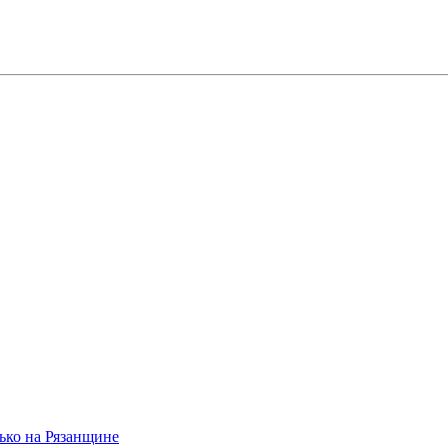
ько на Рязанщине