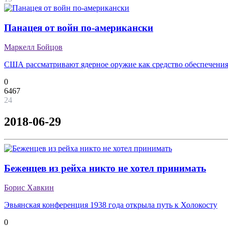
Панацея от войн по-американски
Маркелл Бойцов
США рассматривают ядерное оружие как средство обеспечения
0
6467
24
2018-06-29
Беженцев из рейха никто не хотел принимать
Борис Хавкин
Эвьянская конференция 1938 года открыла путь к Холокосту
0