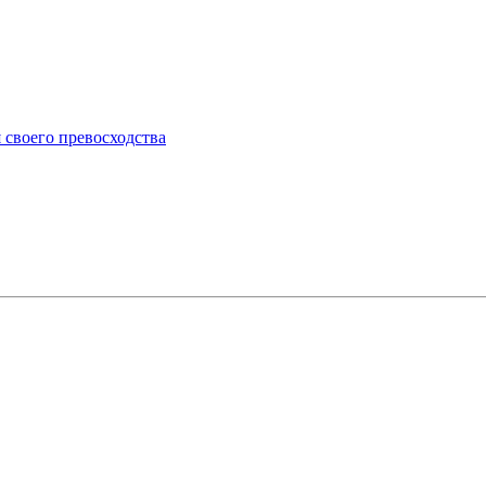
 своего превосходства