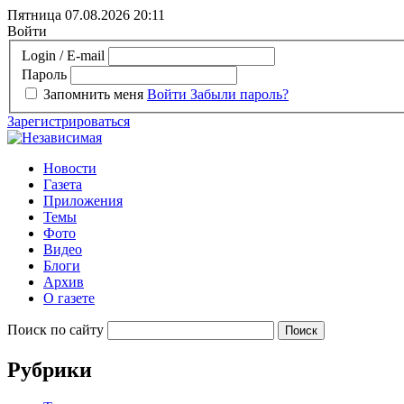
Пятница 07.08.2026
20:11
Войти
Login / E-mail
Пароль
Запомнить меня
Войти
Забыли пароль?
Зарегистрироваться
Новости
Газета
Приложения
Темы
Фото
Видео
Блоги
Архив
О газете
Поиск по сайту
Рубрики