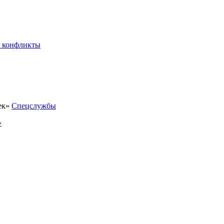
 конфликты
Спецслужбы
»