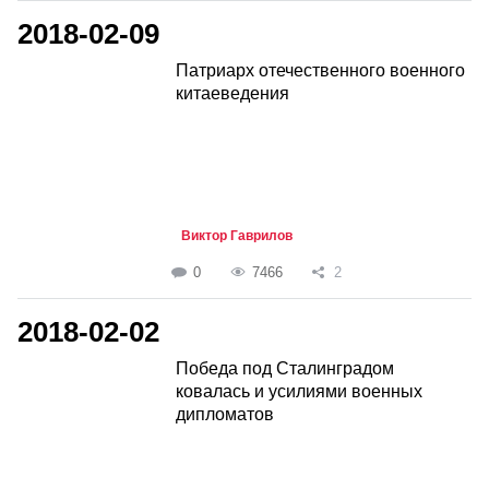
2018-02-09
Патриарх отечественного военного
китаеведения
Виктор Гаврилов
0
7466
2
2018-02-02
Победа под Сталинградом
ковалась и усилиями военных
дипломатов