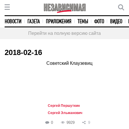
НОВОСТИ
ГАЗЕТА
ПРИЛОЖЕНИЯ
ТЕМЫ
ФОТО
ВИДЕО
Перейти на полную версию сайта
2018-02-16
Советский Клаузевиц
Сергей Першуткин
Сергей Эльманович
0
9929
9