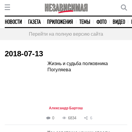
НОВОСТИ
ГАЗЕТА
ПРИЛОЖЕНИЯ
ТЕМЫ
ФОТО
ВИДЕО
Перейти на полную версию сайта
2018-07-13
Жизнь и судьба полковника
Погуляева
Александр Бартош
0
6834
6