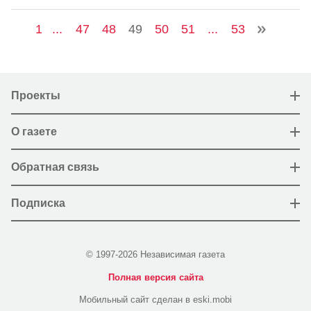
1
...
47
48
49
50
51
...
53
Проекты
О газете
Обратная связь
Подписка
© 1997-2026 Независимая газета
Полная версия сайта
Мобильный сайт сделан в eski.mobi