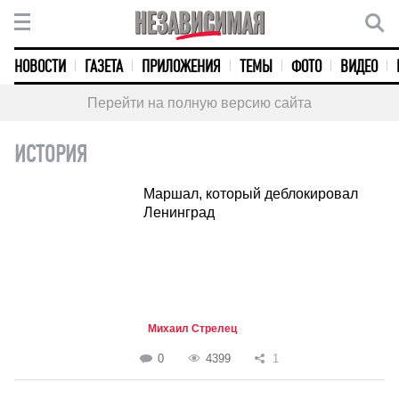
НОВОСТИ
ГАЗЕТА
ПРИЛОЖЕНИЯ
ТЕМЫ
ФОТО
ВИДЕО
Перейти на полную версию сайта
ИСТОРИЯ
Маршал, который деблокировал
Ленинград
Михаил Стрелец
0
4399
1