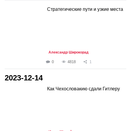
Стратегические пути и узкие места
Александр Широкорад
0
4818
1
2023-12-14
Как Чехословакию сдали Гитлеру