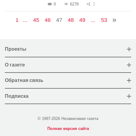
0
6278
2
1
...
45
46
47
48
49
...
53
Проекты
О газете
Обратная связь
Подписка
© 1997-2026 Независимая газета
Полная версия сайта