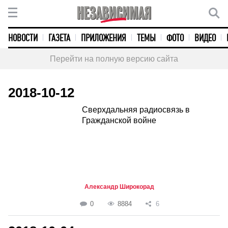
НОВОСТИ
ГАЗЕТА
ПРИЛОЖЕНИЯ
ТЕМЫ
ФОТО
ВИДЕО
Перейти на полную версию сайта
2018-10-12
Сверхдальняя радиосвязь в
Гражданской войне
Александр Широкорад
0
8884
6