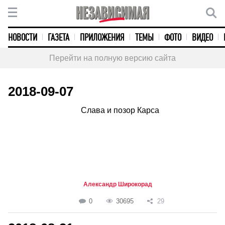
НОВОСТИ
ГАЗЕТА
ПРИЛОЖЕНИЯ
ТЕМЫ
ФОТО
ВИДЕО
Перейти на полную версию сайта
2018-09-07
Слава и позор Карса
Александр Широкорад
0
30695
29