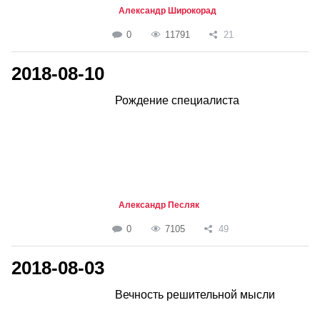
Александр Широкорад
0
11791
21
2018-08-10
Рождение специалиста
Александр Песляк
0
7105
49
2018-08-03
Вечность решительной мысли