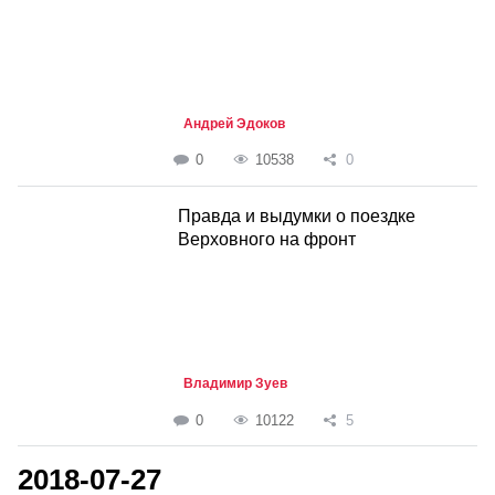
Андрей Эдоков
0
10538
0
Правда и выдумки о поездке
Верховного на фронт
Владимир Зуев
0
10122
5
2018-07-27