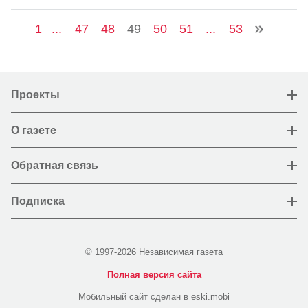
1
...
47
48
49
50
51
...
53
Проекты
О газете
Обратная связь
Подписка
© 1997-2026 Независимая газета
Полная версия сайта
Мобильный сайт сделан в eski.mobi