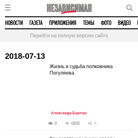
НОВОСТИ
ГАЗЕТА
ПРИЛОЖЕНИЯ
ТЕМЫ
ФОТО
ВИДЕО
Перейти на полную версию сайта
2018-07-13
Жизнь и судьба полковника
Погуляева
Александр Бартош
0
6835
6