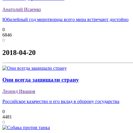
Анатолий Исаенко
Юбилейный год миротворцы всего мира встречают достойно
0
6846
0
2018-04-20
Они всегда защищали страну
Леонид Ивашов
Российское казачество и его вклад в оборону государства
0
4481
0