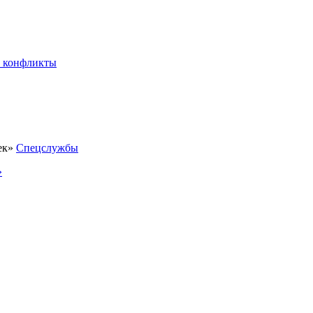
 конфликты
Спецслужбы
»