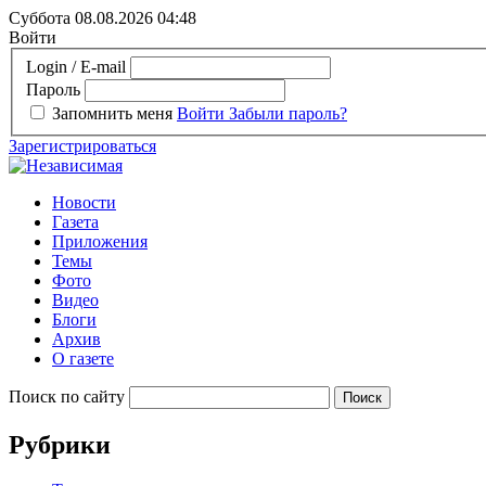
Суббота 08.08.2026
04:48
Войти
Login / E-mail
Пароль
Запомнить меня
Войти
Забыли пароль?
Зарегистрироваться
Новости
Газета
Приложения
Темы
Фото
Видео
Блоги
Архив
О газете
Поиск по сайту
Рубрики