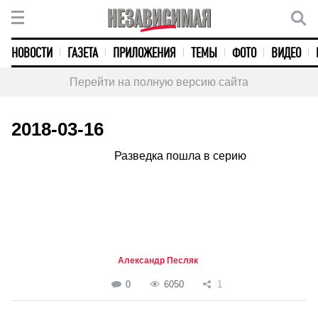
НОВОСТИ
ГАЗЕТА
ПРИЛОЖЕНИЯ
ТЕМЫ
ФОТО
ВИДЕО
Перейти на полную версию сайта
2018-03-16
Разведка пошла в серию
Александр Песляк
0
6050
1