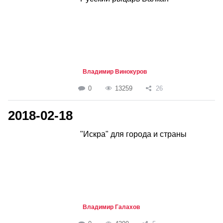
Владимир Винокуров
0
13259
26
2018-02-18
"Искра" для города и страны
Владимир Галахов