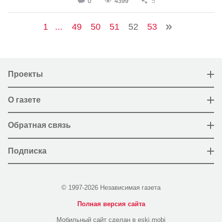
0
4399
5
1
...
49
50
51
52
53
Проекты
О газете
Обратная связь
Подписка
© 1997-2026 Независимая газета
Полная версия сайта
Мобильный сайт сделан в eski.mobi