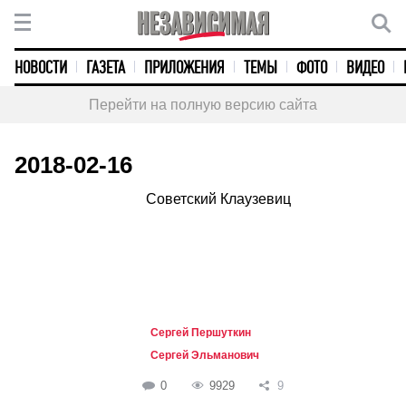
НОВОСТИ
ГАЗЕТА
ПРИЛОЖЕНИЯ
ТЕМЫ
ФОТО
ВИДЕО
Перейти на полную версию сайта
2018-02-16
Советский Клаузевиц
Сергей Першуткин
Сергей Эльманович
0
9929
9