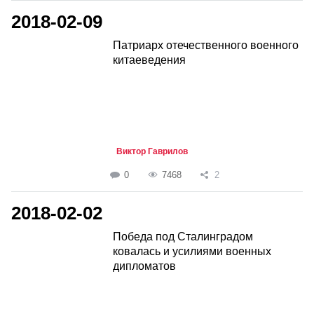
2018-02-09
Патриарх отечественного военного
китаеведения
Виктор Гаврилов
0
7468
2
2018-02-02
Победа под Сталинградом
ковалась и усилиями военных
дипломатов