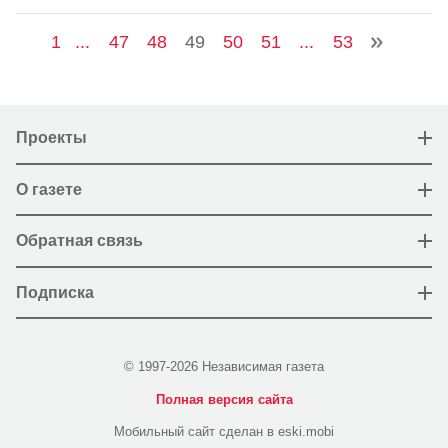
1
...
47
48
49
50
51
...
53
Проекты
О газете
Обратная связь
Подписка
© 1997-2026 Независимая газета
Полная версия сайта
Мобильный сайт сделан в eski.mobi