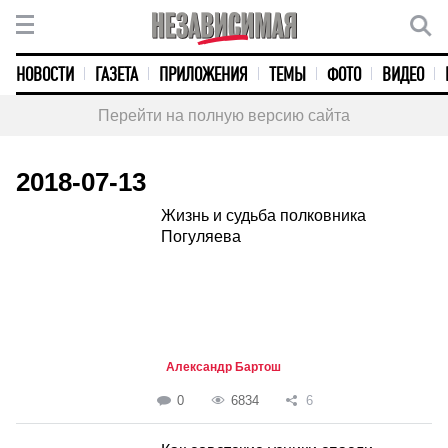
НОВОСТИ
ГАЗЕТА
ПРИЛОЖЕНИЯ
ТЕМЫ
ФОТО
ВИДЕО
Перейти на полную версию сайта
2018-07-13
Жизнь и судьба полковника
Погуляева
Александр Бартош
0
6834
6