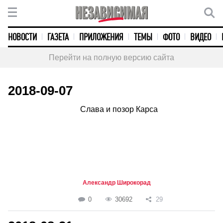
НОВОСТИ
ГАЗЕТА
ПРИЛОЖЕНИЯ
ТЕМЫ
ФОТО
ВИДЕО
Перейти на полную версию сайта
2018-09-07
Слава и позор Карса
Александр Широкорад
0
30692
29