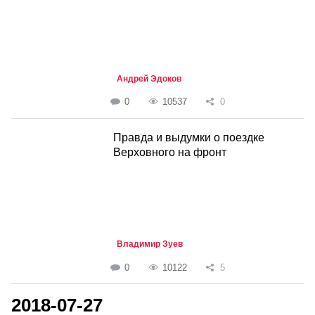
Андрей Эдоков
0
10537
0
Правда и выдумки о поездке
Верховного на фронт
Владимир Зуев
0
10122
5
2018-07-27