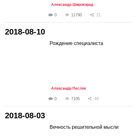
Александр Широкорад
0
11790
21
2018-08-10
Рождение специалиста
Александр Песляк
0
7105
49
2018-08-03
Вечность решительной мысли