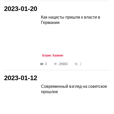
2023-01-20
Как нацисты пришли к власти в
Германии
Борис Хавкин
0
28960
2
2023-01-12
Современный взгляд на советское
прошлое