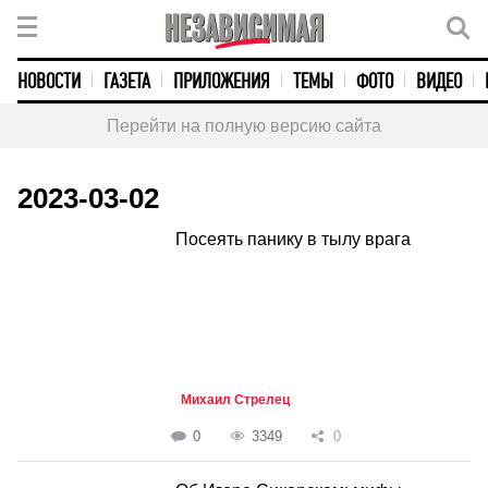
НОВОСТИ
ГАЗЕТА
ПРИЛОЖЕНИЯ
ТЕМЫ
ФОТО
ВИДЕО
Перейти на полную версию сайта
2023-03-02
Посеять панику в тылу врага
Михаил Стрелец
0
3349
0