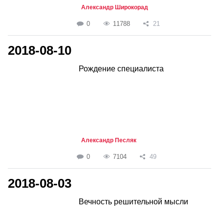
Александр Широкорад
0
11788
21
2018-08-10
Рождение специалиста
Александр Песляк
0
7104
49
2018-08-03
Вечность решительной мысли