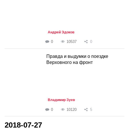
Андрей Эдоков
0
10537
0
Правда и выдумки о поездке
Верховного на фронт
Владимир Зуев
0
10120
5
2018-07-27