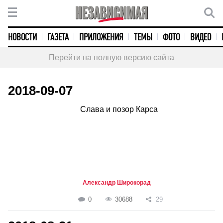
НОВОСТИ
ГАЗЕТА
ПРИЛОЖЕНИЯ
ТЕМЫ
ФОТО
ВИДЕО
Перейти на полную версию сайта
2018-09-07
Слава и позор Карса
Александр Широкорад
0
30688
29