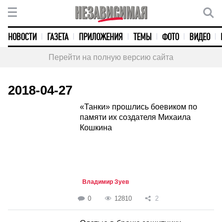
НОВОСТИ
ГАЗЕТА
ПРИЛОЖЕНИЯ
ТЕМЫ
ФОТО
ВИДЕО
Перейти на полную версию сайта
2018-04-27
«Танки» прошлись боевиком по
памяти их создателя Михаила
Кошкина
Владимир Зуев
0
12810
2