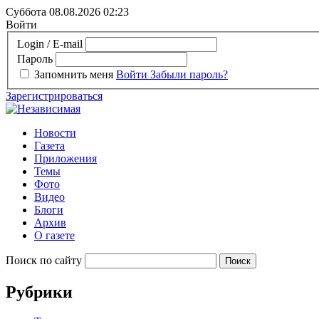
Суббота 08.08.2026
02:23
Войти
Login / E-mail
Пароль
Запомнить меня
Войти
Забыли пароль?
Зарегистрироваться
Новости
Газета
Приложения
Темы
Фото
Видео
Блоги
Архив
О газете
Поиск по сайту
Рубрики