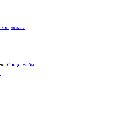
 конфликты
Спецслужбы
»