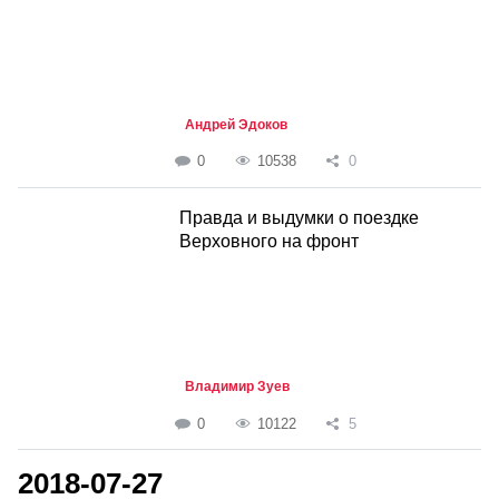
Андрей Эдоков
0
10538
0
Правда и выдумки о поездке
Верховного на фронт
Владимир Зуев
0
10122
5
2018-07-27