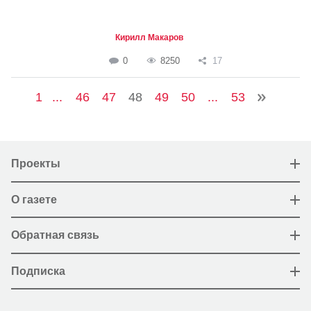
Кирилл Макаров
0
8250
17
1
...
46
47
48
49
50
...
53
Проекты
О газете
Обратная связь
Подписка