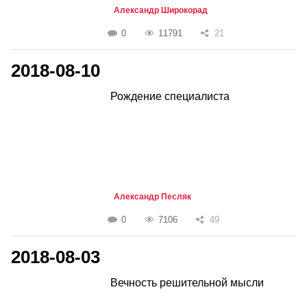
Александр Широкорад
0
11791
21
2018-08-10
Рождение специалиста
Александр Песляк
0
7106
49
2018-08-03
Вечность решительной мысли