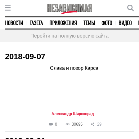
НОВОСТИ
ГАЗЕТА
ПРИЛОЖЕНИЯ
ТЕМЫ
ФОТО
ВИДЕО
Перейти на полную версию сайта
2018-09-07
Слава и позор Карса
Александр Широкорад
0
30695
29