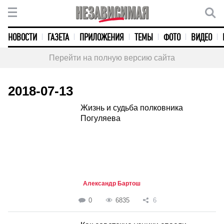
НОВОСТИ
ГАЗЕТА
ПРИЛОЖЕНИЯ
ТЕМЫ
ФОТО
ВИДЕО
Перейти на полную версию сайта
2018-07-13
Жизнь и судьба полковника
Погуляева
Александр Бартош
0
6835
6