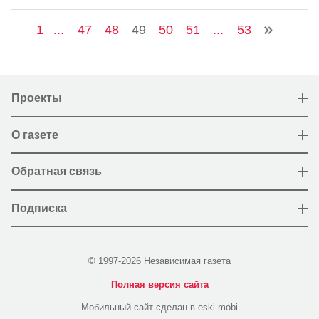
1
...
47
48
49
50
51
...
53
Проекты
О газете
Обратная связь
Подписка
© 1997-2026 Независимая газета
Полная версия сайта
Мобильный сайт сделан в eski.mobi