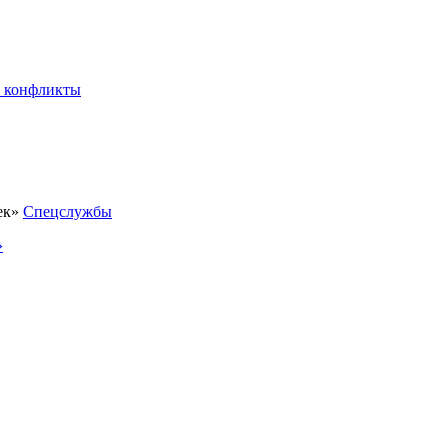
 конфликты
Спецслужбы
»