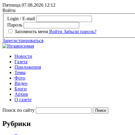
Пятница 07.08.2026
12:12
Войти
Login / E-mail
Пароль
Запомнить меня
Войти
Забыли пароль?
Зарегистрироваться
Новости
Газета
Приложения
Темы
Фото
Видео
Блоги
Архив
О газете
Поиск по сайту
Рубрики