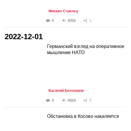
Михаил Стрелец
0
4056
1
2022-12-01
Германский взгляд на оперативное
мышление НАТО
Василий Белозеров
0
4669
5
Обстановка в Косово накаляется