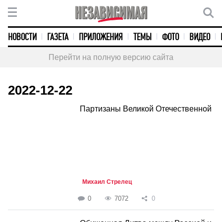
НОВОСТИ
ГАЗЕТА
ПРИЛОЖЕНИЯ
ТЕМЫ
ФОТО
ВИДЕО
Перейти на полную версию сайта
2022-12-22
Партизаны Великой Отечественной
Михаил Стрелец
0
7072
0