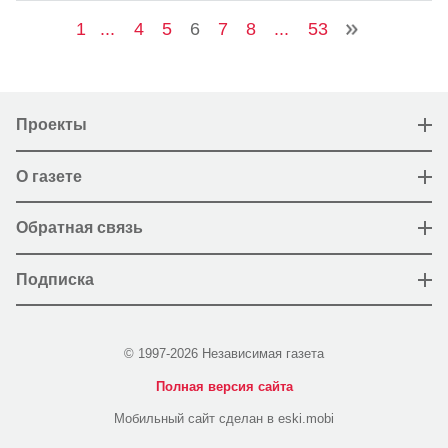
1
...
4
5
6
7
8
...
53
Проекты
О газете
Обратная связь
Подписка
© 1997-2026 Независимая газета
Полная версия сайта
Мобильный сайт сделан в eski.mobi