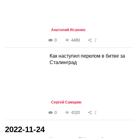
Анатолий Исаенко
0
4489
2
Как наступил перелом в битве за
Сталинград
Сергей Самарин
0
4320
2
2022-11-24