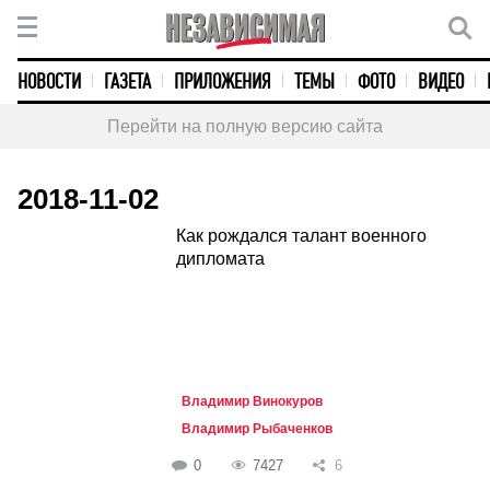
НОВОСТИ
ГАЗЕТА
ПРИЛОЖЕНИЯ
ТЕМЫ
ФОТО
ВИДЕО
Перейти на полную версию сайта
2018-11-02
Как рождался талант военного
дипломата
Владимир Винокуров
Владимир Рыбаченков
0
7427
6