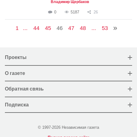
Владимир Щербаков
0
5187
26
1
...
44
45
46
47
48
...
53
Проекты
О газете
Обратная связь
Подписка
© 1997-2026 Независимая газета