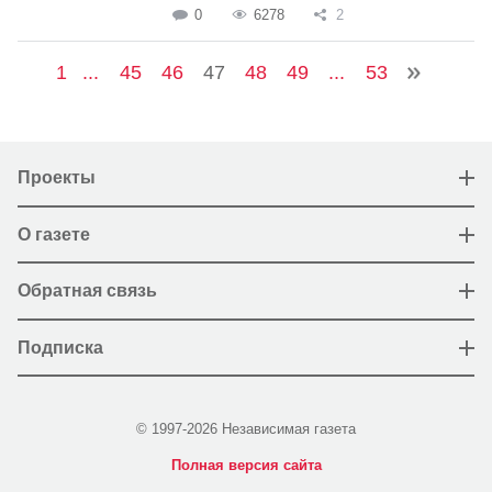
0
6278
2
1
...
45
46
47
48
49
...
53
Проекты
О газете
Обратная связь
Подписка
© 1997-2026 Независимая газета
Полная версия сайта