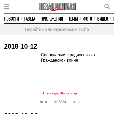
НОВОСТИ
ГАЗЕТА
ПРИЛОЖЕНИЯ
ТЕМЫ
ФОТО
ВИДЕО
Перейти на полную версию сайта
2018-10-12
Сверхдальняя радиосвязь в
Гражданской войне
Александр Широкорад
0
8884
6