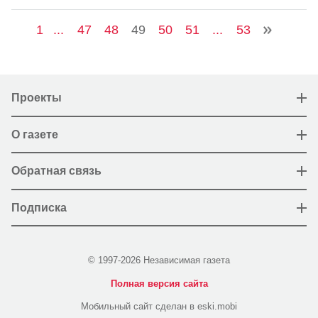
1
...
47
48
49
50
51
...
53
Проекты
О газете
Обратная связь
Подписка
© 1997-2026 Независимая газета
Полная версия сайта
Мобильный сайт сделан в eski.mobi