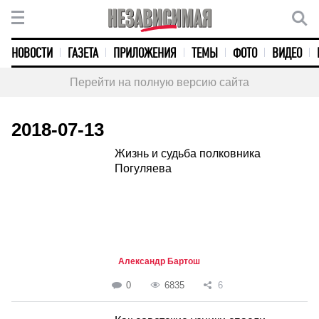
НОВОСТИ
ГАЗЕТА
ПРИЛОЖЕНИЯ
ТЕМЫ
ФОТО
ВИДЕО
Перейти на полную версию сайта
2018-07-13
Жизнь и судьба полковника
Погуляева
Александр Бартош
0
6835
6