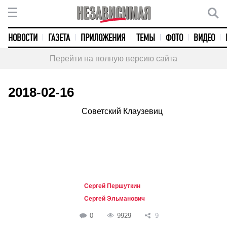
НОВОСТИ
ГАЗЕТА
ПРИЛОЖЕНИЯ
ТЕМЫ
ФОТО
ВИДЕО
Перейти на полную версию сайта
2018-02-16
Советский Клаузевиц
Сергей Першуткин
Сергей Эльманович
0
9929
9