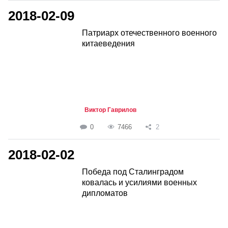
2018-02-09
Патриарх отечественного военного
китаеведения
Виктор Гаврилов
0
7466
2
2018-02-02
Победа под Сталинградом
ковалась и усилиями военных
дипломатов