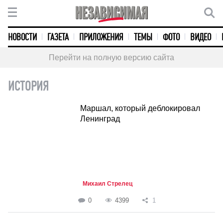
НОВОСТИ
ГАЗЕТА
ПРИЛОЖЕНИЯ
ТЕМЫ
ФОТО
ВИДЕО
Перейти на полную версию сайта
ИСТОРИЯ
Маршал, который деблокировал
Ленинград
Михаил Стрелец
0
4399
1