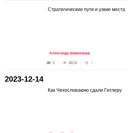
Стратегические пути и узкие места
Александр Широкорад
0
4819
1
2023-12-14
Как Чехословакию сдали Гитлеру