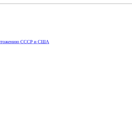
ничтожению СССР и США