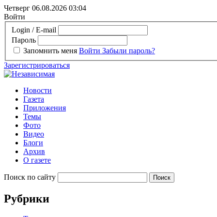
Четверг 06.08.2026
03:04
Войти
Login / E-mail
Пароль
Запомнить меня
Войти
Забыли пароль?
Зарегистрироваться
Новости
Газета
Приложения
Темы
Фото
Видео
Блоги
Архив
О газете
Поиск по сайту
Рубрики