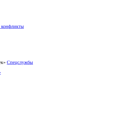
 конфликты
Спецслужбы
»