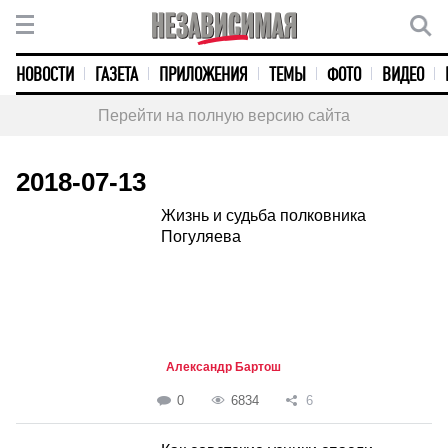
НОВОСТИ
ГАЗЕТА
ПРИЛОЖЕНИЯ
ТЕМЫ
ФОТО
ВИДЕО
Перейти на полную версию сайта
2018-07-13
Жизнь и судьба полковника
Погуляева
Александр Бартош
0
6834
6