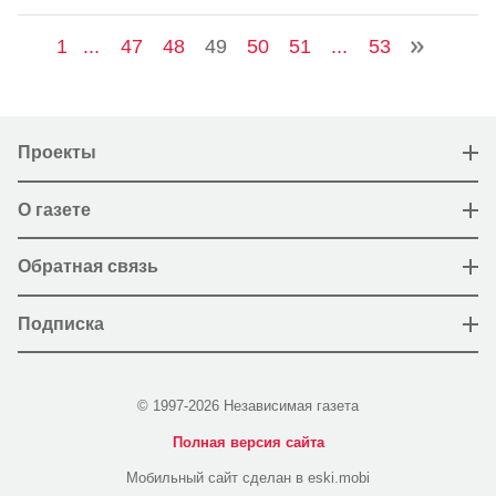
1
...
47
48
49
50
51
...
53
Проекты
О газете
Обратная связь
Подписка
© 1997-2026 Независимая газета
Полная версия сайта
Мобильный сайт сделан в eski.mobi