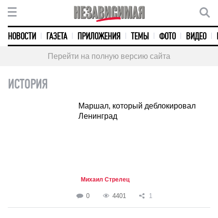
НОВОСТИ
ГАЗЕТА
ПРИЛОЖЕНИЯ
ТЕМЫ
ФОТО
ВИДЕО
Перейти на полную версию сайта
ИСТОРИЯ
Маршал, который деблокировал
Ленинград
Михаил Стрелец
0
4401
1