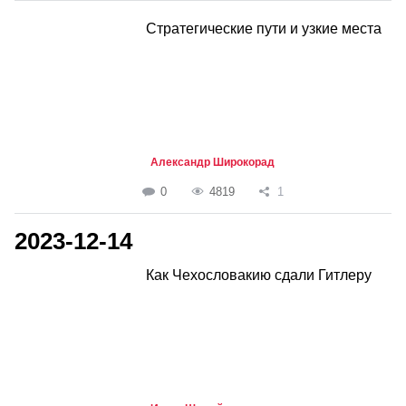
Стратегические пути и узкие места
Александр Широкорад
0
4819
1
2023-12-14
Как Чехословакию сдали Гитлеру