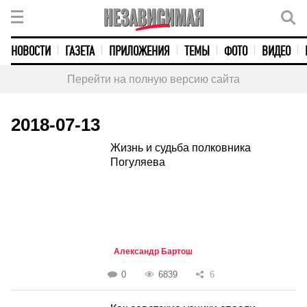
НОВОСТИ
ГАЗЕТА
ПРИЛОЖЕНИЯ
ТЕМЫ
ФОТО
ВИДЕО
Перейти на полную версию сайта
2018-07-13
Жизнь и судьба полковника
Погуляева
Александр Бартош
0
6839
6