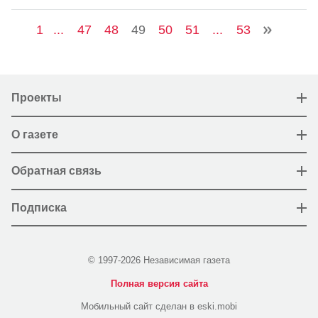
1
...
47
48
49
50
51
...
53
Проекты
О газете
Обратная связь
Подписка
© 1997-2026 Независимая газета
Полная версия сайта
Мобильный сайт сделан в eski.mobi