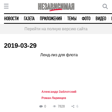
НОВОСТИ
ГАЗЕТА
ПРИЛОЖЕНИЯ
ТЕМЫ
ФОТО
ВИДЕО
Перейти на полную версию сайта
2019-03-29
Ленд-лиз для флота
Александр Заблотский
Роман Ларинцев
0
7828
6