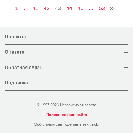
1
...
41
42
43
44
45
...
53
Проекты
О газете
Обратная связь
Подписка
© 1997-2026 Независимая газета
Полная версия сайта
Мобильный сайт сделан в eski.mobi