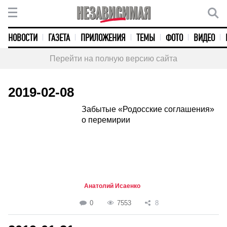
НОВОСТИ
ГАЗЕТА
ПРИЛОЖЕНИЯ
ТЕМЫ
ФОТО
ВИДЕО
Перейти на полную версию сайта
2019-02-08
Забытые «Родосские соглашения»
о перемирии
Анатолий Исаенко
0
7553
8