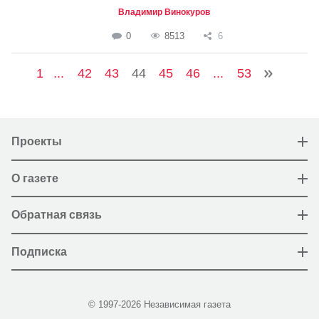
Владимир Винокуров
0
8513
6
1
...
42
43
44
45
46
...
53
Проекты
О газете
Обратная связь
Подписка
© 1997-2026 Независимая газета