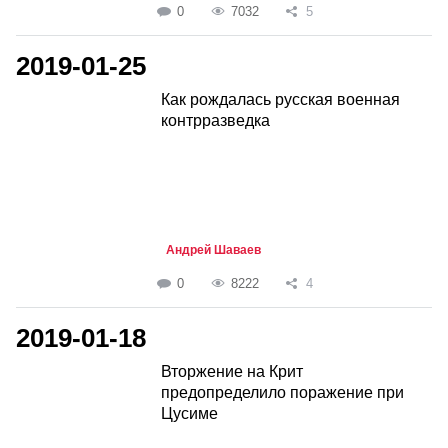
0
7032
5
2019-01-25
Как рождалась русская военная
контрразведка
Андрей Шаваев
0
8222
4
2019-01-18
Вторжение на Крит
предопределило поражение при
Цусиме