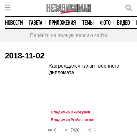
НОВОСТИ
ГАЗЕТА
ПРИЛОЖЕНИЯ
ТЕМЫ
ФОТО
ВИДЕО
Перейти на полную версию сайта
2018-11-02
Как рождался талант военного
дипломата
Владимир Винокуров
Владимир Рыбаченков
0
7426
6