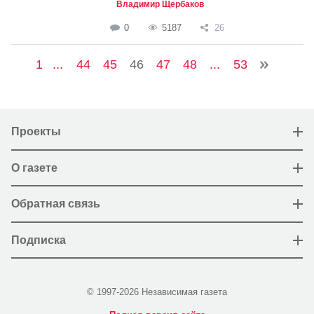
Владимир Щербаков
0
5187
26
1
...
44
45
46
47
48
...
53
Проекты
О газете
Обратная связь
Подписка
© 1997-2026 Независимая газета