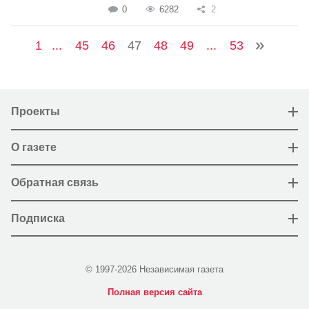
0
6282
2
1
...
45
46
47
48
49
...
53
Проекты
О газете
Обратная связь
Подписка
© 1997-2026 Независимая газета
Полная версия сайта