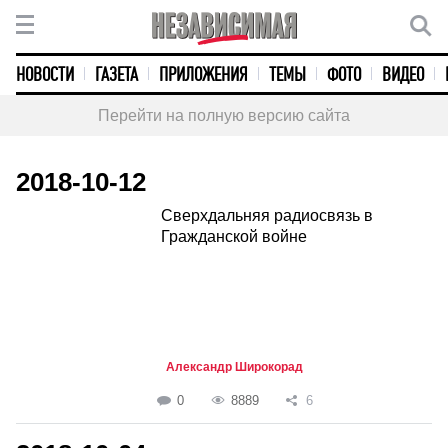
НОВОСТИ
ГАЗЕТА
ПРИЛОЖЕНИЯ
ТЕМЫ
ФОТО
ВИДЕО
Перейти на полную версию сайта
2018-10-12
Сверхдальняя радиосвязь в
Гражданской войне
Александр Широкорад
0
8889
6