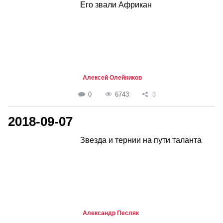
Его звали Африкан
Алексей Олейников
0
6743
3
2018-09-07
Звезда и тернии на пути таланта
Александр Песляк