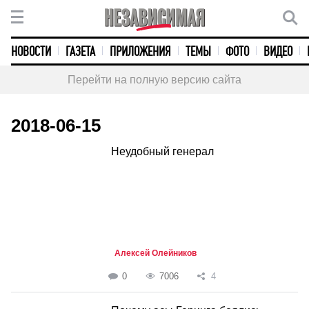
НОВОСТИ
ГАЗЕТА
ПРИЛОЖЕНИЯ
ТЕМЫ
ФОТО
ВИДЕО
Перейти на полную версию сайта
2018-06-15
Неудобный генерал
Алексей Олейников
0
7006
4