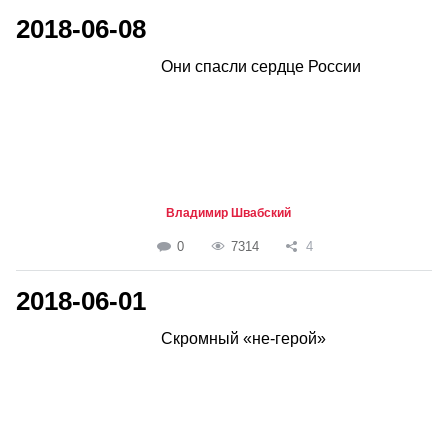
2018-06-08
Они спасли сердце России
Владимир Швабский
0
7314
4
2018-06-01
Скромный «не-герой»