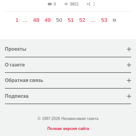
0
8821
1
1
...
48
49
50
51
52
...
53
Проекты
О газете
Обратная связь
Подписка
© 1997-2026 Независимая газета
Полная версия сайта