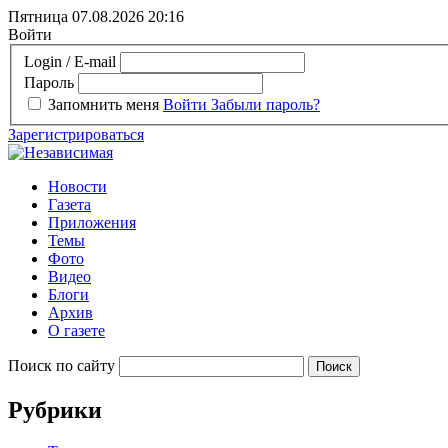
Пятница 07.08.2026
20:16
Войти
Login / E-mail
Пароль
Запомнить меня
Войти
Забыли пароль?
Зарегистрироваться
Новости
Газета
Приложения
Темы
Фото
Видео
Блоги
Архив
О газете
Поиск по сайту
Рубрики