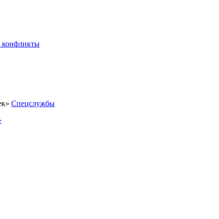
 конфликты
Спецслужбы
»