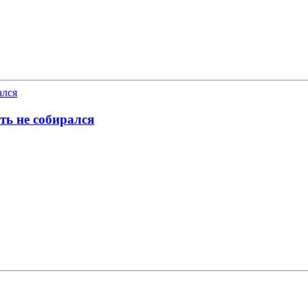
ть не собирался