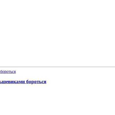
льшевиками бороться