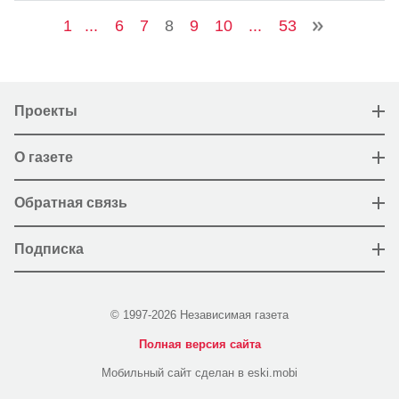
1
...
6
7
8
9
10
...
53
Проекты
О газете
Обратная связь
Подписка
© 1997-2026 Независимая газета
Полная версия сайта
Мобильный сайт сделан в eski.mobi