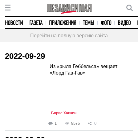
НОВОСТИ
ГАЗЕТА
ПРИЛОЖЕНИЯ
ТЕМЫ
ФОТО
ВИДЕО
Перейти на полную версию сайта
2022-09-29
Из «рыла Геббельса» вещает
«Лорд Гав-Гав»
Борис Хавкин
1
9576
0