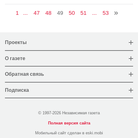
1
...
47
48
49
50
51
...
53
Проекты
О газете
Обратная связь
Подписка
© 1997-2026 Независимая газета
Полная версия сайта
Мобильный сайт сделан в eski.mobi