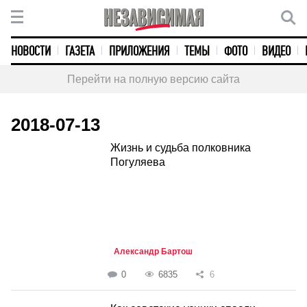
НОВОСТИ
ГАЗЕТА
ПРИЛОЖЕНИЯ
ТЕМЫ
ФОТО
ВИДЕО
Перейти на полную версию сайта
2018-07-13
Жизнь и судьба полковника
Погуляева
Александр Бартош
0
6835
6