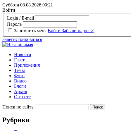
Суббота 08.08.2026
00:21
Войти
Login / E-mail
Пароль
Запомнить меня
Войти
Забыли пароль?
Зарегистрироваться
Новости
Газета
Приложения
Темы
Фото
Видео
Блоги
Архив
О газете
Поиск по сайту
Рубрики