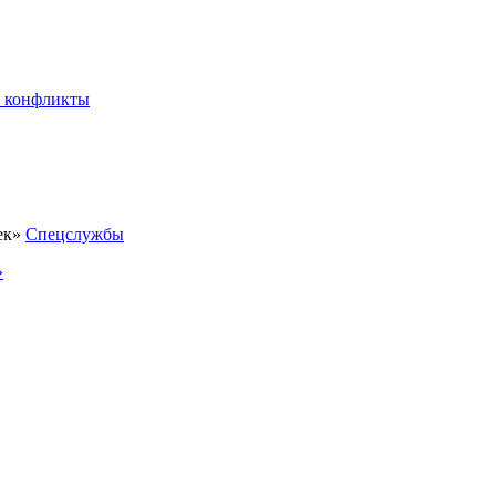
 конфликты
Спецслужбы
»