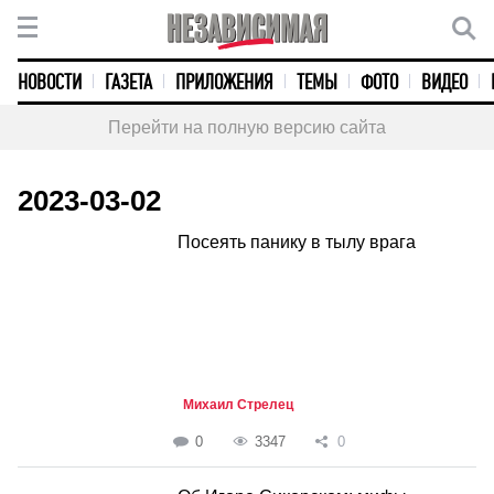
НОВОСТИ
ГАЗЕТА
ПРИЛОЖЕНИЯ
ТЕМЫ
ФОТО
ВИДЕО
Перейти на полную версию сайта
2023-03-02
Посеять панику в тылу врага
Михаил Стрелец
0
3347
0