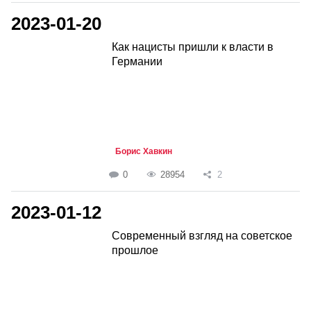
2023-01-20
Как нацисты пришли к власти в
Германии
Борис Хавкин
0
28954
2
2023-01-12
Современный взгляд на советское
прошлое