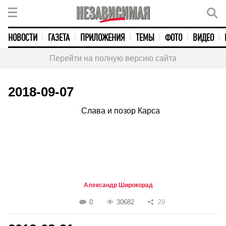
НОВОСТИ
ГАЗЕТА
ПРИЛОЖЕНИЯ
ТЕМЫ
ФОТО
ВИДЕО
Перейти на полную версию сайта
2018-09-07
Слава и позор Карса
Александр Широкорад
0
30682
29