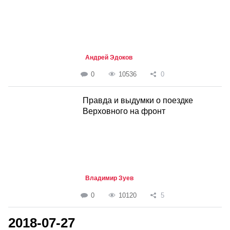
Андрей Эдоков
0
10536
0
Правда и выдумки о поездке
Верховного на фронт
Владимир Зуев
0
10120
5
2018-07-27