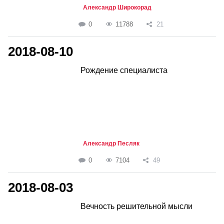
Александр Широкорад
0
11788
21
2018-08-10
Рождение специалиста
Александр Песляк
0
7104
49
2018-08-03
Вечность решительной мысли