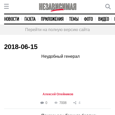
НОВОСТИ
ГАЗЕТА
ПРИЛОЖЕНИЯ
ТЕМЫ
ФОТО
ВИДЕО
Перейти на полную версию сайта
2018-06-15
Неудобный генерал
Алексей Олейников
0
7008
4