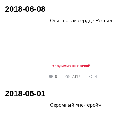
2018-06-08
Они спасли сердце России
Владимир Швабский
0
7317
4
2018-06-01
Скромный «не-герой»