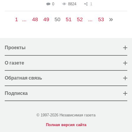
0
8824
1
1
...
48
49
50
51
52
...
53
Проекты
О газете
Обратная связь
Подписка
© 1997-2026 Независимая газета
Полная версия сайта