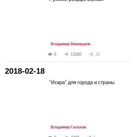
Владимир Винокуров
0
13260
26
2018-02-18
"Искра" для города и страны
Владимир Галахов