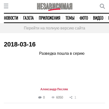
НОВОСТИ
ГАЗЕТА
ПРИЛОЖЕНИЯ
ТЕМЫ
ФОТО
ВИДЕО
Перейти на полную версию сайта
2018-03-16
Разведка пошла в серию
Александр Песляк
0
6050
1