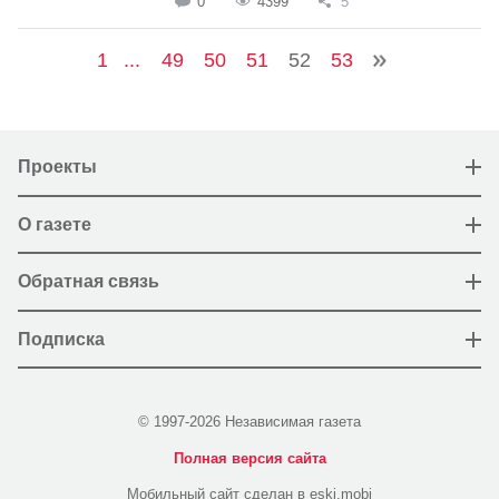
0
4399
5
1
...
49
50
51
52
53
Проекты
О газете
Обратная связь
Подписка
© 1997-2026 Независимая газета
Полная версия сайта
Мобильный сайт сделан в eski.mobi