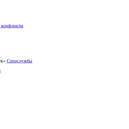
 конфликты
Спецслужбы
»