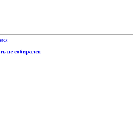
ть не собирался