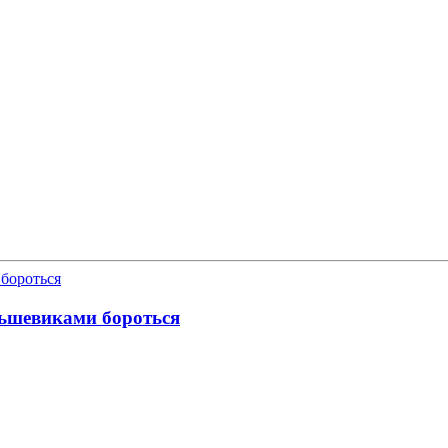
льшевиками бороться