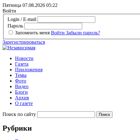
Пятница 07.08.2026
05:22
Войти
Login / E-mail
Пароль
Запомнить меня
Войти
Забыли пароль?
Зарегистрироваться
Новости
Газета
Приложения
Темы
Фото
Видео
Блоги
Архив
О газете
Поиск по сайту
Рубрики