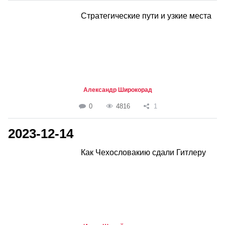
Стратегические пути и узкие места
Александр Широкорад
0
4816
1
2023-12-14
Как Чехословакию сдали Гитлеру