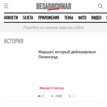
НОВОСТИ
ГАЗЕТА
ПРИЛОЖЕНИЯ
ТЕМЫ
ФОТО
ВИДЕО
Перейти на полную версию сайта
ИСТОРИЯ
Маршал, который деблокировал
Ленинград
Михаил Стрелец
0
4398
1