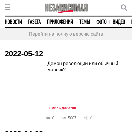
НОВОСТИ
ГАЗЕТА
ПРИЛОЖЕНИЯ
ТЕМЫ
ФОТО
ВИДЕО
Перейти на полную версию сайта
2022-05-12
Демон революции или обычный
маньяк?
Эмиль Дабагян
0
5007
0