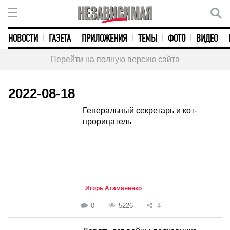
НОВОСТИ
ГАЗЕТА
ПРИЛОЖЕНИЯ
ТЕМЫ
ФОТО
ВИДЕО
Перейти на полную версию сайта
2022-08-18
Генеральный секретарь и кот-
прорицатель
Игорь Атаманенко
0
5226
4