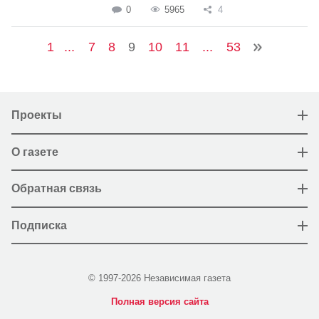
0
5965
4
1
...
7
8
9
10
11
...
53
Проекты
О газете
Обратная связь
Подписка
© 1997-2026 Независимая газета
Полная версия сайта